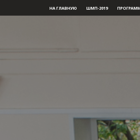
НА ГЛАВНУЮ
ШМП-2019
ПРОГРАМ