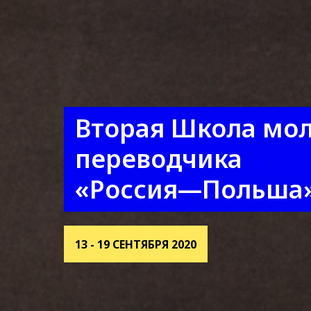
Вторая Школа мо
переводчика
«Россия—Польша
13 - 19 СЕНТЯБРЯ 2020