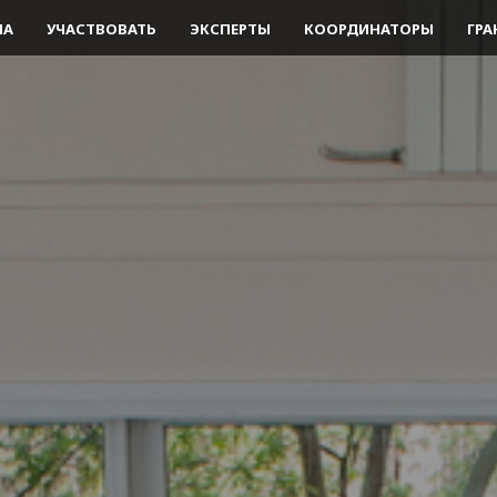
МА
УЧАСТВОВАТЬ
ЭКСПЕРТЫ
КООРДИНАТОРЫ
ГРА