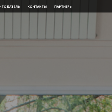
НТОДАТЕЛЬ
КОНТАКТЫ
ПАРТНЕРЫ